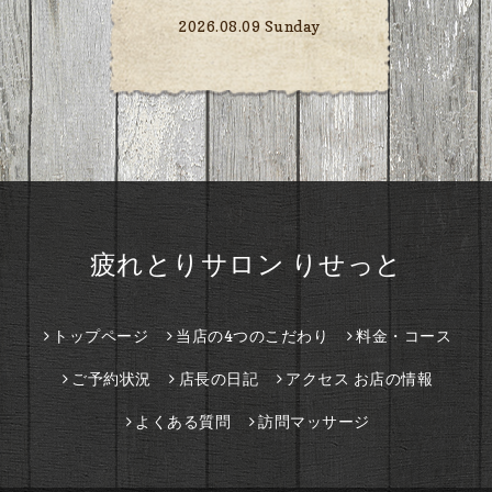
2026.08.09 Sunday
疲れとりサロン りせっと
トップページ
当店の4つのこだわり
料金・コース
ご予約状況
店長の日記
アクセス お店の情報
よくある質問
訪問マッサージ