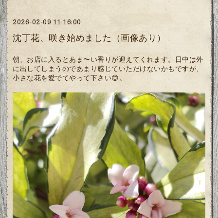
2026-02-09 11:16:00
沈丁花、咲き始めました（画像あり）
朝、お店に入るとあま〜い香りが迎えてくれます。日中は外
に出してしまうのであまり感じていただけないかもですが、
小さな花を愛でてやって下さい😊。